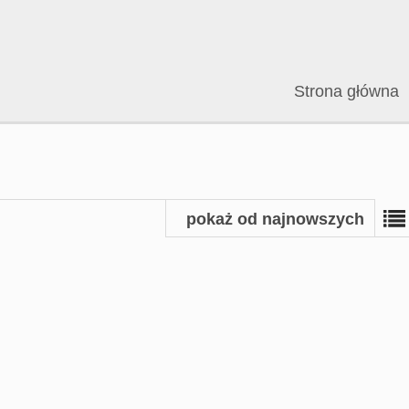
Strona główna
pokaż od najnowszych