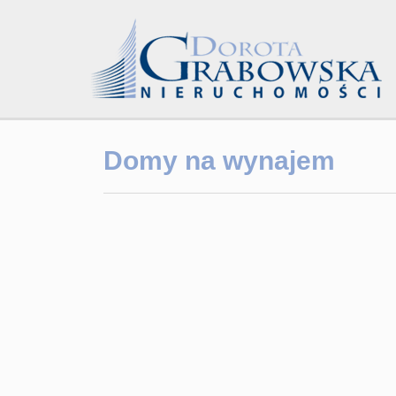
Domy na wynajem