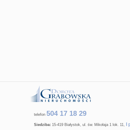
504 17 18 29
telefon
I 
Siedziba:
15-419 Białystok, ul. św. Mikołaja 1 lok. 11,