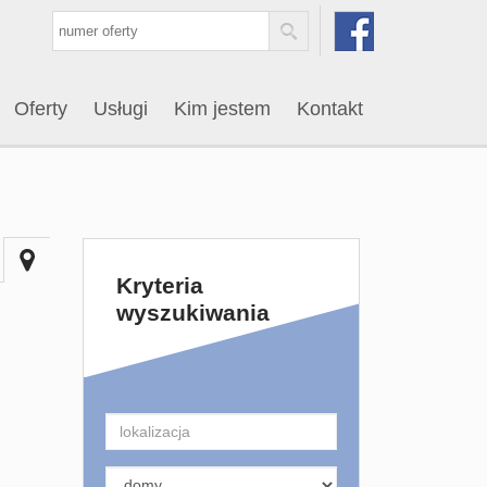
Oferty
Usługi
Kim jestem
Kontakt
Kryteria
wyszukiwania