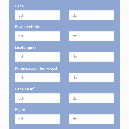
Cena
Powierzchnia
Liczba pokoi
Pomieszczeń biurowych
2
Cena za m
Piętro