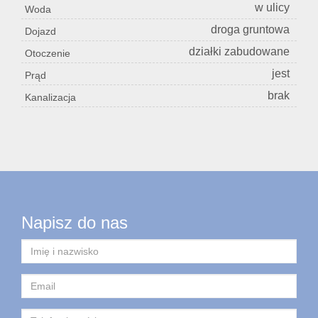
w ulicy
Woda
droga gruntowa
Dojazd
działki zabudowane
Otoczenie
jest
Prąd
brak
Kanalizacja
Napisz do nas