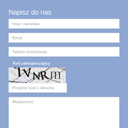
Napisz do nas
Kod zabezpieczający