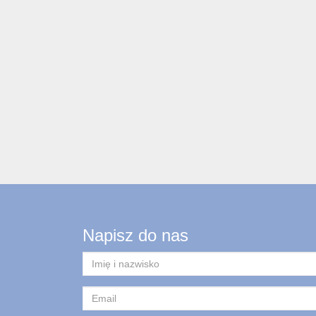
Napisz do nas