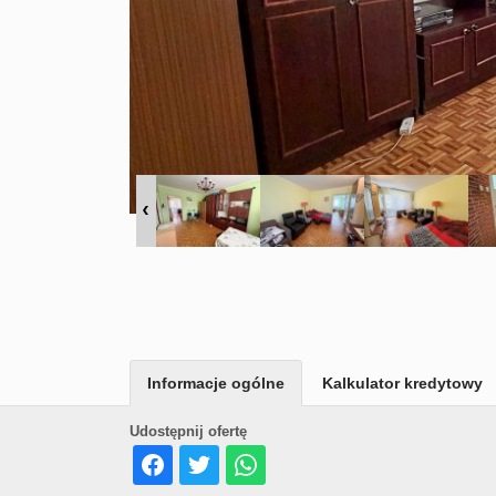
Informacje ogólne
Kalkulator kredytowy
Udostępnij ofertę