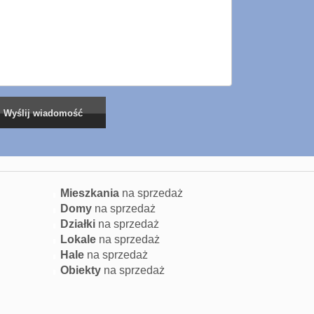
Mieszkania
na sprzedaż
Domy
na sprzedaż
Działki
na sprzedaż
Lokale
na sprzedaż
Hale
na sprzedaż
Obiekty
na sprzedaż