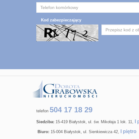
Kod zabezpieczający
504 17 18 29
telefon
I 
Siedziba:
15-419 Białystok, ul. św. Mikołaja 1 lok. 11,
I piętro
Biuro:
15-004 Białystok, ul. Sienkiewicza 42,