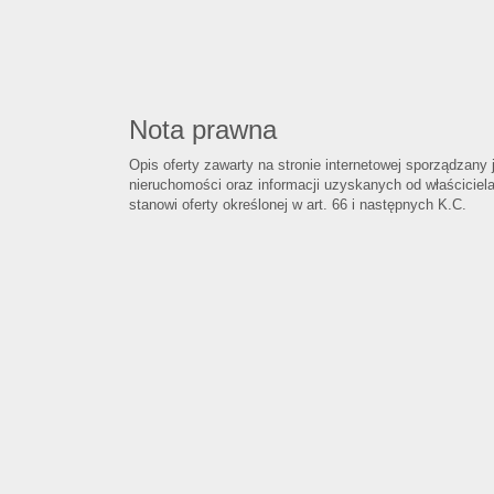
Nota prawna
Opis oferty zawarty na stronie internetowej sporządzany 
nieruchomości oraz informacji uzyskanych od właściciela,
stanowi oferty określonej w art. 66 i następnych K.C.