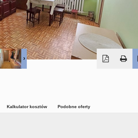
Kalkulator kosztów
Podobne oferty