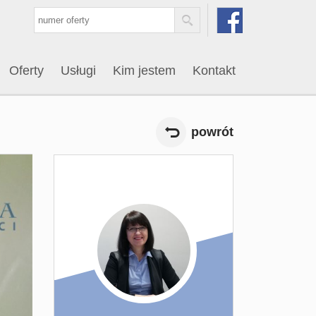
Oferty
Usługi
Kim jestem
Kontakt
powrót