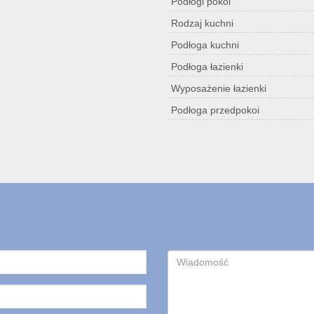
Podłogi pokoi
Rodzaj kuchni
Podłoga kuchni
Podłoga łazienki
Wyposażenie łazienki
Podłoga przedpokoi