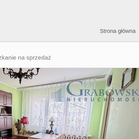
Strona główna
zkanie na sprzedaż